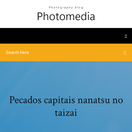
Pecados capitais nanatsu no
taizai