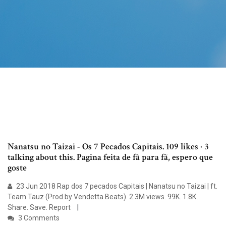
Nanatsu no Taizai - Os 7 Pecados Capitais. 109 likes · 3
talking about this. Pagina feita de fã para fã, espero que
goste
23 Jun 2018 Rap dos 7 pecados Capitais | Nanatsu no Taizai | ft.
Team Tauz (Prod by Vendetta Beats). 2.3M views. 99K. 1.8K.
Share. Save. Report
3 Comments