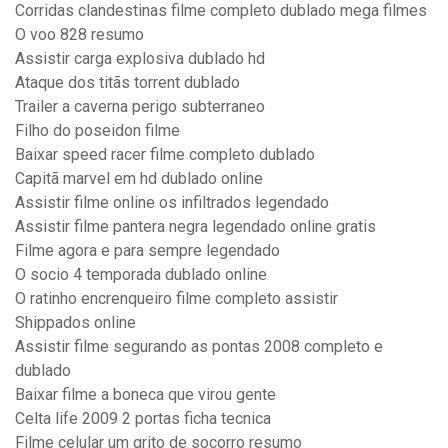
Corridas clandestinas filme completo dublado mega filmes
O voo 828 resumo
Assistir carga explosiva dublado hd
Ataque dos titãs torrent dublado
Trailer a caverna perigo subterraneo
Filho do poseidon filme
Baixar speed racer filme completo dublado
Capitã marvel em hd dublado online
Assistir filme online os infiltrados legendado
Assistir filme pantera negra legendado online gratis
Filme agora e para sempre legendado
O socio 4 temporada dublado online
O ratinho encrenqueiro filme completo assistir
Shippados online
Assistir filme segurando as pontas 2008 completo e
dublado
Baixar filme a boneca que virou gente
Celta life 2009 2 portas ficha tecnica
Filme celular um grito de socorro resumo