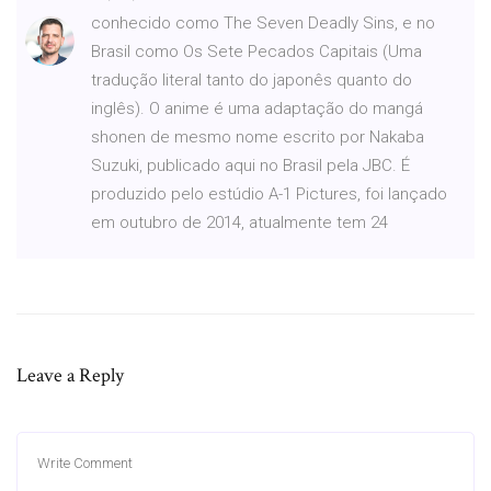
conhecido como The Seven Deadly Sins, e no
Brasil como Os Sete Pecados Capitais (Uma
tradução literal tanto do japonês quanto do
inglês). O anime é uma adaptação do mangá
shonen de mesmo nome escrito por Nakaba
Suzuki, publicado aqui no Brasil pela JBC. É
produzido pelo estúdio A-1 Pictures, foi lançado
em outubro de 2014, atualmente tem 24
Leave a Reply