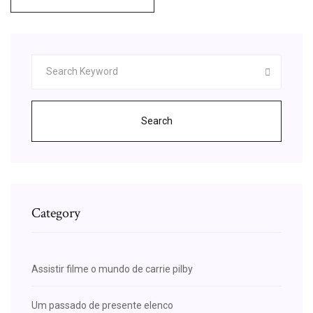
Search
Category
Assistir filme o mundo de carrie pilby
Um passado de presente elenco