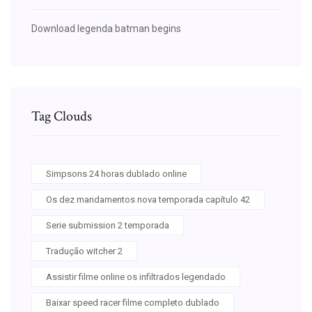
Download legenda batman begins
Tag Clouds
Simpsons 24 horas dublado online
Os dez mandamentos nova temporada capítulo 42
Serie submission 2 temporada
Tradução witcher 2
Assistir filme online os infiltrados legendado
Baixar speed racer filme completo dublado