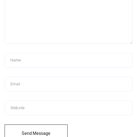
Send Message